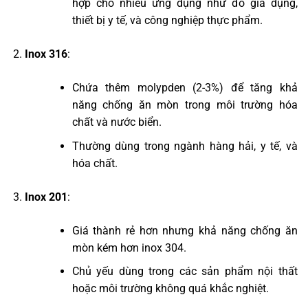
hợp cho nhiều ứng dụng như đồ gia dụng,
thiết bị y tế, và công nghiệp thực phẩm.
Inox 316
:
Chứa thêm molypden (2-3%) để tăng khả
năng chống ăn mòn trong môi trường hóa
chất và nước biển.
Thường dùng trong ngành hàng hải, y tế, và
hóa chất.
Inox 201
:
Giá thành rẻ hơn nhưng khả năng chống ăn
mòn kém hơn inox 304.
Chủ yếu dùng trong các sản phẩm nội thất
hoặc môi trường không quá khắc nghiệt.