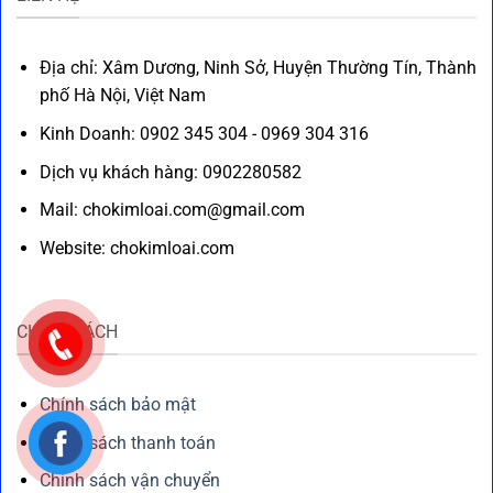
Địa chỉ: Xâm Dương, Ninh Sở, Huyện Thường Tín, Thành
phố Hà Nội, Việt Nam
Kinh Doanh: 0902 345 304 - 0969 304 316
Dịch vụ khách hàng: 0902280582
Mail: chokimloai.com@gmail.com
Website: chokimloai.com
CHÍNH SÁCH
Chính sách bảo mật
Chính sách thanh toán
Chính sách vận chuyển