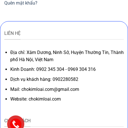
Quên mật khẩu?
LIÊN HỆ
Địa chỉ: Xâm Dương, Ninh Sở, Huyện Thường Tín, Thành
phố Hà Nội, Việt Nam
Kinh Doanh: 0902 345 304 - 0969 304 316
Dịch vụ khách hàng: 0902280582
Mail: chokimloai.com@gmail.com
Website: chokimloai.com
CHÍNH SÁCH