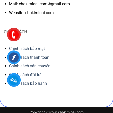
Mail: chokimloai.com@gmail.com
Website: chokimloai.com
CHÍNH SÁCH
Chính sách bảo mật
Chính sách thanh toán
Chính sách vận chuyển
Chính sách đổi trả
Chính sách bảo hành
Copyright 2026 ©
chokimloai.com