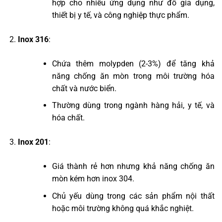
hợp cho nhiều ứng dụng như đồ gia dụng,
thiết bị y tế, và công nghiệp thực phẩm.
Inox 316
:
Chứa thêm molypden (2-3%) để tăng khả
năng chống ăn mòn trong môi trường hóa
chất và nước biển.
Thường dùng trong ngành hàng hải, y tế, và
hóa chất.
Inox 201
:
Giá thành rẻ hơn nhưng khả năng chống ăn
mòn kém hơn inox 304.
Chủ yếu dùng trong các sản phẩm nội thất
hoặc môi trường không quá khắc nghiệt.