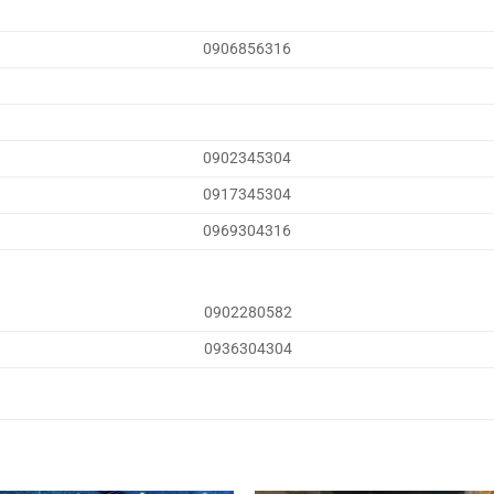
0906856316
0902345304
0917345304
0969304316
0902280582
0936304304