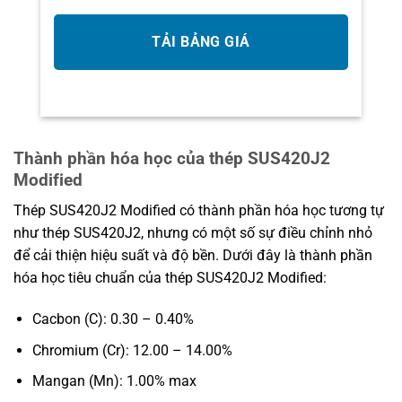
Thành phần hóa học của thép SUS420J2
Modified
Thép SUS420J2 Modified có thành phần hóa học tương tự
như thép SUS420J2, nhưng có một số sự điều chỉnh nhỏ
để cải thiện hiệu suất và độ bền. Dưới đây là thành phần
hóa học tiêu chuẩn của thép SUS420J2 Modified:
Cacbon (C): 0.30 – 0.40%
Chromium (Cr): 12.00 – 14.00%
Mangan (Mn): 1.00% max