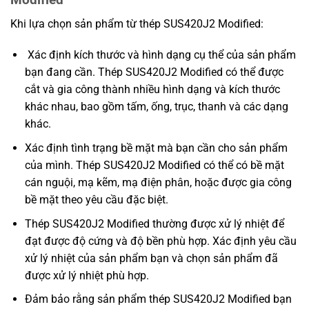
Khi lựa chọn sản phẩm từ thép SUS420J2 Modified:
Xác định kích thước và hình dạng cụ thể của sản phẩm
bạn đang cần. Thép SUS420J2 Modified có thể được
cắt và gia công thành nhiều hình dạng và kích thước
khác nhau, bao gồm tấm, ống, trục, thanh và các dạng
khác.
Xác định tình trạng bề mặt mà bạn cần cho sản phẩm
của mình. Thép SUS420J2 Modified có thể có bề mặt
cán nguội, mạ kẽm, mạ điện phân, hoặc được gia công
bề mặt theo yêu cầu đặc biệt.
Thép SUS420J2 Modified thường được xử lý nhiệt để
đạt được độ cứng và độ bền phù hợp. Xác định yêu cầu
xử lý nhiệt của sản phẩm bạn và chọn sản phẩm đã
được xử lý nhiệt phù hợp.
Đảm bảo rằng sản phẩm thép SUS420J2 Modified bạn