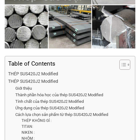
Table of Contents
THÉP SUS420J2 Modified
THÉP SUS420J2 Modified
Giới thiệu
Thành phần hóa học của thép SUS420J2 Modified
Tính chất của thép SUS420J2 Modified
Ứng dụng của thép SUS420J2 Modified
Cách lựa chọn sản phẩm từ thép SUS420J2 Modified
THÉP KHÔNG GỈ :
TITAN:
NIKEN :
NHÔM :