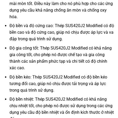
mài mòn tốt. Điều này làm cho nó phù hợp cho các ứng
dụng yêu cầu khả năng chống ăn mòn và chống oxy
hóa.
Độ bền và độ cứng cao: Thép SUS420J2 Modified có độ
bền cao và độ cứng cao, giúp nó chịu được áp lực và va
đập trong quá trình sử dụng.
Độ gia công tốt: Thép SUS420J2 Modified có khả năng
gia công tốt, cho phép nó được chế tạo và gia công
thành các sản phẩm phức tạp và chi tiết có độ chính
xác cao.
Độ bền kéo: Thép SUS420J2 Modified có độ bền kéo
tương đối cao, giúp nó chịu được tải trọng và áp lực
trong quá trình sử dụng.
Độ bền nhiệt: Thép SUS420J2 Modified có khả năng
chịu nhiệt tốt, cho phép nó được sử dụng trong các ứng
dụng yêu cầu độ bền nhiệt và ổn định kích thước ở nhiệt