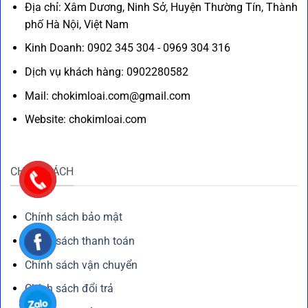
Địa chỉ: Xâm Dương, Ninh Sở, Huyện Thường Tín, Thành
phố Hà Nội, Việt Nam
Kinh Doanh: 0902 345 304 - 0969 304 316
Dịch vụ khách hàng: 0902280582
Mail: chokimloai.com@gmail.com
Website: chokimloai.com
CHÍNH SÁCH
Chính sách bảo mật
Chính sách thanh toán
Chính sách vận chuyển
Chính sách đổi trả