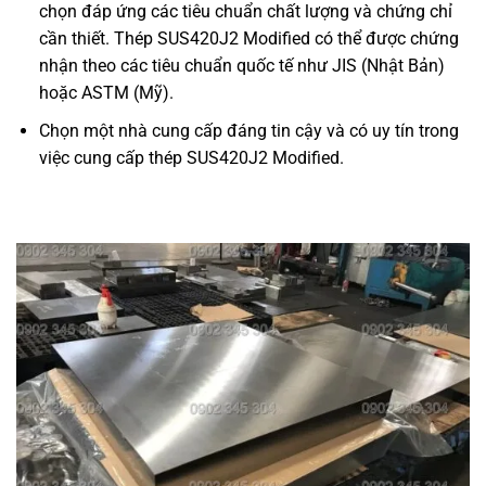
chọn đáp ứng các tiêu chuẩn chất lượng và chứng chỉ
cần thiết. Thép SUS420J2 Modified có thể được chứng
nhận theo các tiêu chuẩn quốc tế như JIS (Nhật Bản)
hoặc ASTM (Mỹ).
Chọn một nhà cung cấp đáng tin cậy và có uy tín trong
việc cung cấp thép SUS420J2 Modified.