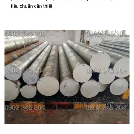
tiêu chuẩn cần thiết.