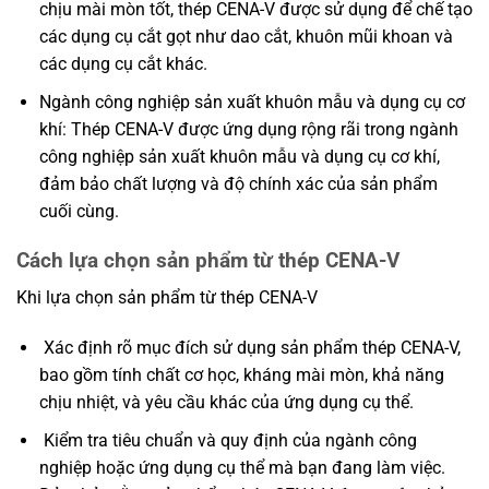
chịu mài mòn tốt, thép CENA-V được sử dụng để chế tạo
các dụng cụ cắt gọt như dao cắt, khuôn mũi khoan và
các dụng cụ cắt khác.
Ngành công nghiệp sản xuất khuôn mẫu và dụng cụ cơ
khí: Thép CENA-V được ứng dụng rộng rãi trong ngành
công nghiệp sản xuất khuôn mẫu và dụng cụ cơ khí,
đảm bảo chất lượng và độ chính xác của sản phẩm
cuối cùng.
Cách lựa chọn sản phẩm từ thép CENA-V
Khi lựa chọn sản phẩm từ thép CENA-V
Xác định rõ mục đích sử dụng sản phẩm thép CENA-V,
bao gồm tính chất cơ học, kháng mài mòn, khả năng
chịu nhiệt, và yêu cầu khác của ứng dụng cụ thể.
Kiểm tra tiêu chuẩn và quy định của ngành công
nghiệp hoặc ứng dụng cụ thể mà bạn đang làm việc.