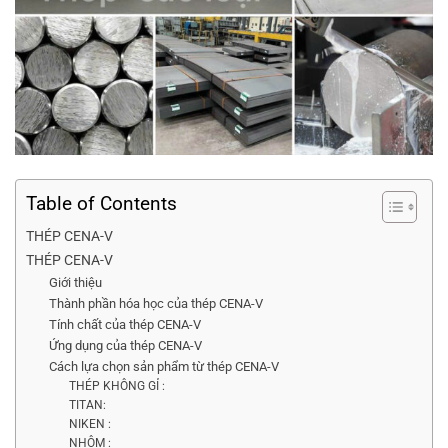
Table of Contents
THÉP CENA-V
THÉP CENA-V
Giới thiệu
Thành phần hóa học của thép CENA-V
Tính chất của thép CENA-V
Ứng dụng của thép CENA-V
Cách lựa chọn sản phẩm từ thép CENA-V
THÉP KHÔNG GỈ :
TITAN:
NIKEN :
NHÔM :