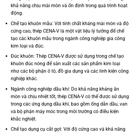
khả năng chịu mài mòn và ổn định trong quá trình hoạt
động.
Chế tạo khuôn mẫu: Với tính chất kháng mài mòn và độ
cứng cao, thép CENA-V là một vật liệu lý tưởng để chế
tạo các khuôn mẫu trong ngành công nghiệp gia công
kim loại và đúc.
Đúc khuôn: Thép CENA-V được sử dụng trong chế tạo
khuôn đúc nóng để sản xuất các sản phẩm kim loại
như các bộ phận ô tô, đồ gia dụng và các linh kiện công
nghiệp khác.
Ngành công nghiệp dầu khí: Do khả năng kháng ăn
mòn và chịu nhiệt tốt, thép CENA-V có thể được sử dụng
trong các ứng dụng dầu khí, bao gồm ống dẫn dầu, van
và bộ phận máy móc trong môi trường có điều kiện
khắc nghiệt.
Chế tạo dụng cụ cắt gọt: Với độ cứng cao và khả năng