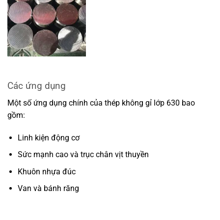
Các ứng dụng
Một số ứng dụng chính của thép không gỉ lớp 630 bao
gồm:
Linh kiện động cơ
Sức mạnh cao và trục chân vịt thuyền
Khuôn nhựa đúc
Van và bánh răng