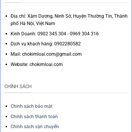
Địa chỉ: Xâm Dương, Ninh Sở, Huyện Thường Tín, Thành
phố Hà Nội, Việt Nam
Kinh Doanh: 0902 345 304 - 0969 304 316
Dịch vụ khách hàng: 0902280582
Mail: chokimloai.com@gmail.com
Website: chokimloai.com
CHÍNH SÁCH
Chính sách bảo mật
Chính sách thanh toán
Chính sách vận chuyển