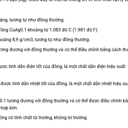
áng, tương tự như đồng thường.
ồng CuAg0.1 khoảng từ 1.083 độ C (1.981 độ F).
hoảng 8,9 g/cm3, tương tự như đồng thường.
ơng đương với đồng thường và có thể điều chỉnh bằng cách th
ợc tính dẫn điện tốt của đồng, là một chất dẫn điện hiệu suất
ược tính dẫn nhiệt tốt của đồng, là một chất dẫn nhiệt hiệu su
0.1 tương đương với đồng thường và có thể được điều chỉnh b
 hợp kim.
g có tính chất từ trường, không từ trường.