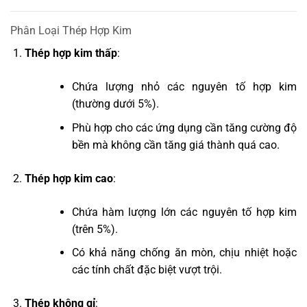
Phân Loại Thép Hợp Kim
Thép hợp kim thấp
:
Chứa lượng nhỏ các nguyên tố hợp kim
(thường dưới 5%).
Phù hợp cho các ứng dụng cần tăng cường độ
bền mà không cần tăng giá thành quá cao.
Thép hợp kim cao
:
Chứa hàm lượng lớn các nguyên tố hợp kim
(trên 5%).
Có khả năng chống ăn mòn, chịu nhiệt hoặc
các tính chất đặc biệt vượt trội.
Thép không gỉ
: