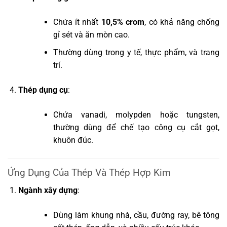
Chứa ít nhất
10,5% crom
, có khả năng chống
gỉ sét và ăn mòn cao.
Thường dùng trong y tế, thực phẩm, và trang
trí.
Thép dụng cụ
:
Chứa vanadi, molypden hoặc tungsten,
thường dùng để chế tạo công cụ cắt gọt,
khuôn đúc.
Ứng Dụng Của Thép Và Thép Hợp Kim
Ngành xây dựng
:
Dùng làm khung nhà, cầu, đường ray, bê tông