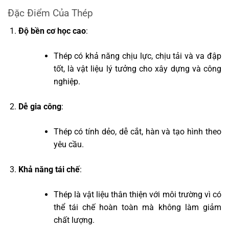
Đặc Điểm Của Thép
Độ bền cơ học cao
:
Thép có khả năng chịu lực, chịu tải và va đập
tốt, là vật liệu lý tưởng cho xây dựng và công
nghiệp.
Dễ gia công
:
Thép có tính dẻo, dễ cắt, hàn và tạo hình theo
yêu cầu.
Khả năng tái chế
:
Thép là vật liệu thân thiện với môi trường vì có
thể tái chế hoàn toàn mà không làm giảm
chất lượng.