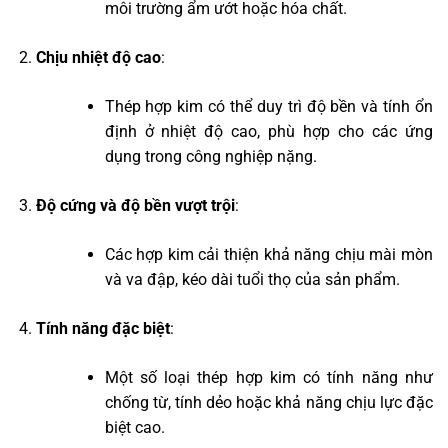
môi trường ẩm ướt hoặc hóa chất.
Chịu nhiệt độ cao
:
Thép hợp kim có thể duy trì độ bền và tính ổn
định ở nhiệt độ cao, phù hợp cho các ứng
dụng trong công nghiệp nặng.
Độ cứng và độ bền vượt trội
:
Các hợp kim cải thiện khả năng chịu mài mòn
và va đập, kéo dài tuổi thọ của sản phẩm.
Tính năng đặc biệt
:
Một số loại thép hợp kim có tính năng như
chống từ, tính dẻo hoặc khả năng chịu lực đặc
biệt cao.