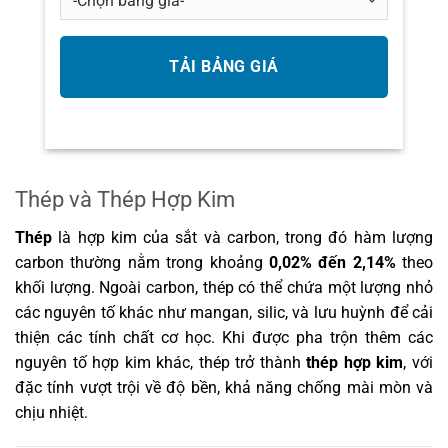
Thép và Thép Hợp Kim
Thép
là hợp kim của sắt và carbon, trong đó hàm lượng
carbon thường nằm trong khoảng
0,02% đến 2,14%
theo
khối lượng. Ngoài carbon, thép có thể chứa một lượng nhỏ
các nguyên tố khác như mangan, silic, và lưu huỳnh để cải
thiện các tính chất cơ học. Khi được pha trộn thêm các
nguyên tố hợp kim khác, thép trở thành
thép hợp kim
, với
đặc tính vượt trội về độ bền, khả năng chống mài mòn và
chịu nhiệt.