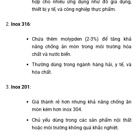
hợp cho nhiều ứng dụng như đồ gia dụng,
thiết bị y tế, và công nghiệp thực phẩm.
Inox 316
:
Chứa thêm molypden (2-3%) để tăng khả
năng chống ăn mòn trong môi trường hóa
chất và nước biển.
Thường dùng trong ngành hàng hải, y tế, và
hóa chất.
Inox 201
:
Giá thành rẻ hơn nhưng khả năng chống ăn
mòn kém hơn inox 304.
Chủ yếu dùng trong các sản phẩm nội thất
hoặc môi trường không quá khắc nghiệt.