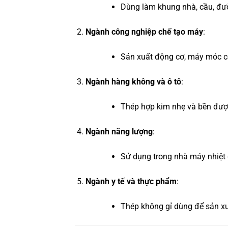
Dùng làm khung nhà, cầu, đườn
Ngành công nghiệp chế tạo máy
:
Sản xuất động cơ, máy móc côn
Ngành hàng không và ô tô
:
Thép hợp kim nhẹ và bền được
Ngành năng lượng
:
Sử dụng trong nhà máy nhiệt đi
Ngành y tế và thực phẩm
:
Thép không gỉ dùng để sản xuấ