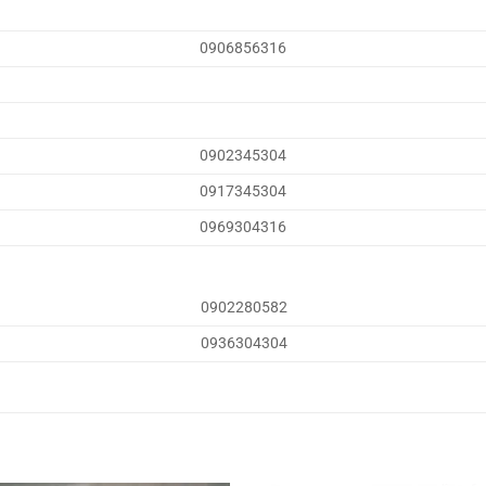
0906856316
0902345304
0917345304
0969304316
0902280582
0936304304