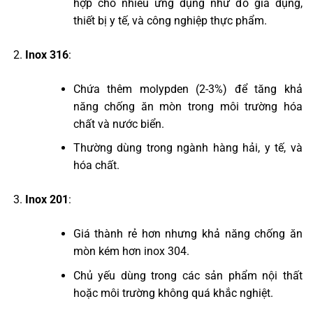
hợp cho nhiều ứng dụng như đồ gia dụng,
thiết bị y tế, và công nghiệp thực phẩm.
Inox 316
:
Chứa thêm molypden (2-3%) để tăng khả
năng chống ăn mòn trong môi trường hóa
chất và nước biển.
Thường dùng trong ngành hàng hải, y tế, và
hóa chất.
Inox 201
:
Giá thành rẻ hơn nhưng khả năng chống ăn
mòn kém hơn inox 304.
Chủ yếu dùng trong các sản phẩm nội thất
hoặc môi trường không quá khắc nghiệt.