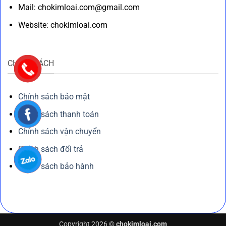
Mail: chokimloai.com@gmail.com
Website: chokimloai.com
CHÍNH SÁCH
Chính sách bảo mật
Chính sách thanh toán
Chính sách vận chuyển
Chính sách đổi trả
Chính sách bảo hành
Copyright 2026 ©
chokimloai.com