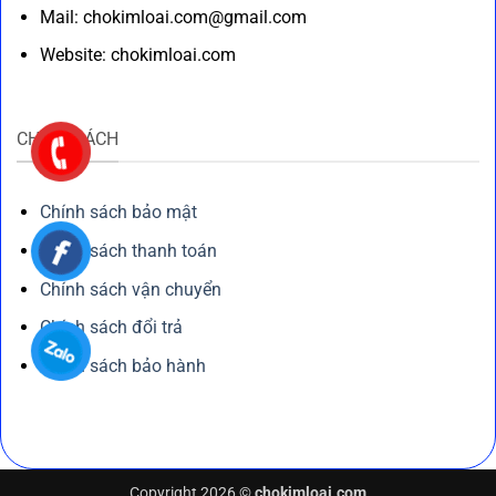
Mail: chokimloai.com@gmail.com
Website: chokimloai.com
CHÍNH SÁCH
Chính sách bảo mật
Chính sách thanh toán
Chính sách vận chuyển
Chính sách đổi trả
Chính sách bảo hành
Copyright 2026 ©
chokimloai.com