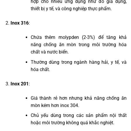
hợp cho nhiều ứng dụng như đồ gia dụng,
thiết bị y tế, và công nghiệp thực phẩm.
Inox 316
:
Chứa thêm molypden (2-3%) để tăng khả
năng chống ăn mòn trong môi trường hóa
chất và nước biển.
Thường dùng trong ngành hàng hải, y tế, và
hóa chất.
Inox 201
:
Giá thành rẻ hơn nhưng khả năng chống ăn
mòn kém hơn inox 304.
Chủ yếu dùng trong các sản phẩm nội thất
hoặc môi trường không quá khắc nghiệt.