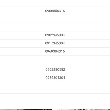
0906856316
0902345304
0917345304
0969304316
0902280582
0936304304