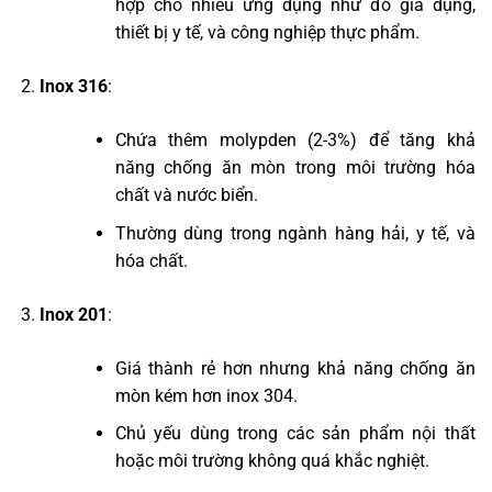
hợp cho nhiều ứng dụng như đồ gia dụng,
thiết bị y tế, và công nghiệp thực phẩm.
Inox 316
:
Chứa thêm molypden (2-3%) để tăng khả
năng chống ăn mòn trong môi trường hóa
chất và nước biển.
Thường dùng trong ngành hàng hải, y tế, và
hóa chất.
Inox 201
:
Giá thành rẻ hơn nhưng khả năng chống ăn
mòn kém hơn inox 304.
Chủ yếu dùng trong các sản phẩm nội thất
hoặc môi trường không quá khắc nghiệt.