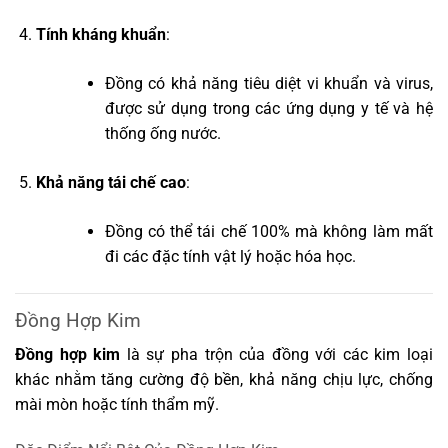
Tính kháng khuẩn
:
Đồng có khả năng tiêu diệt vi khuẩn và virus,
được sử dụng trong các ứng dụng y tế và hệ
thống ống nước.
Khả năng tái chế cao
:
Đồng có thể tái chế 100% mà không làm mất
đi các đặc tính vật lý hoặc hóa học.
Đồng Hợp Kim
Đồng hợp kim
là sự pha trộn của đồng với các kim loại
khác nhằm tăng cường độ bền, khả năng chịu lực, chống
mài mòn hoặc tính thẩm mỹ.