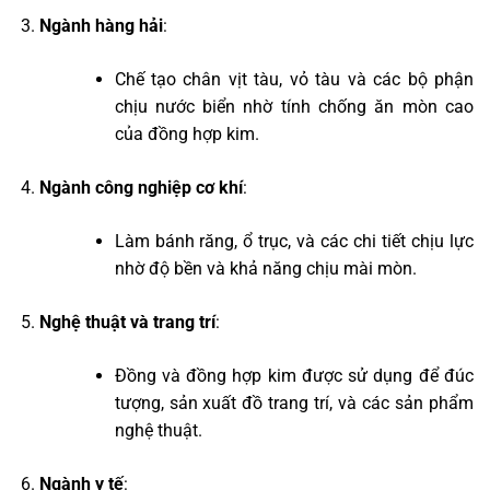
Ngành hàng hải
:
Chế tạo chân vịt tàu, vỏ tàu và các bộ phận
chịu nước biển nhờ tính chống ăn mòn cao
của đồng hợp kim.
Ngành công nghiệp cơ khí
:
Làm bánh răng, ổ trục, và các chi tiết chịu lực
nhờ độ bền và khả năng chịu mài mòn.
Nghệ thuật và trang trí
:
Đồng và đồng hợp kim được sử dụng để đúc
tượng, sản xuất đồ trang trí, và các sản phẩm
nghệ thuật.
Ngành y tế
: