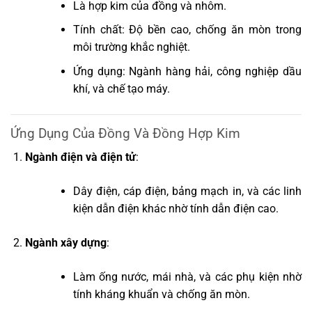
Là hợp kim của đồng và nhôm.
Tính chất: Độ bền cao, chống ăn mòn trong
môi trường khắc nghiệt.
Ứng dụng: Ngành hàng hải, công nghiệp dầu
khí, và chế tạo máy.
Ứng Dụng Của Đồng Và Đồng Hợp Kim
Ngành điện và điện tử
:
Dây điện, cáp điện, bảng mạch in, và các linh
kiện dẫn điện khác nhờ tính dẫn điện cao.
Ngành xây dựng
:
Làm ống nước, mái nhà, và các phụ kiện nhờ
tính kháng khuẩn và chống ăn mòn.