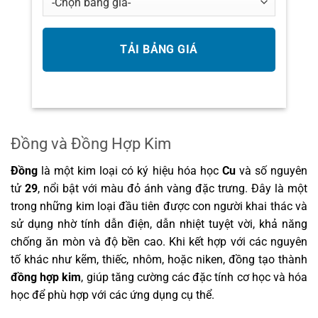
Đồng và Đồng Hợp Kim
Đồng
là một kim loại có ký hiệu hóa học
Cu
và số nguyên
tử
29
, nổi bật với màu đỏ ánh vàng đặc trưng. Đây là một
trong những kim loại đầu tiên được con người khai thác và
sử dụng nhờ tính dẫn điện, dẫn nhiệt tuyệt vời, khả năng
chống ăn mòn và độ bền cao. Khi kết hợp với các nguyên
tố khác như kẽm, thiếc, nhôm, hoặc niken, đồng tạo thành
đồng hợp kim
, giúp tăng cường các đặc tính cơ học và hóa
học để phù hợp với các ứng dụng cụ thể.