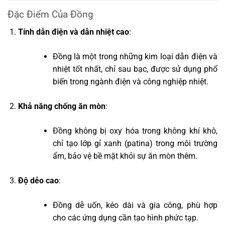
Đặc Điểm Của Đồng
Tính dẫn điện và dẫn nhiệt cao
:
Đồng là một trong những kim loại dẫn điện và
nhiệt tốt nhất, chỉ sau bạc, được sử dụng phổ
biến trong ngành điện và công nghiệp nhiệt.
Khả năng chống ăn mòn
:
Đồng không bị oxy hóa trong không khí khô,
chỉ tạo lớp gỉ xanh (patina) trong môi trường
ẩm, bảo vệ bề mặt khỏi sự ăn mòn thêm.
Độ dẻo cao
:
Đồng dễ uốn, kéo dài và gia công, phù hợp
cho các ứng dụng cần tạo hình phức tạp.