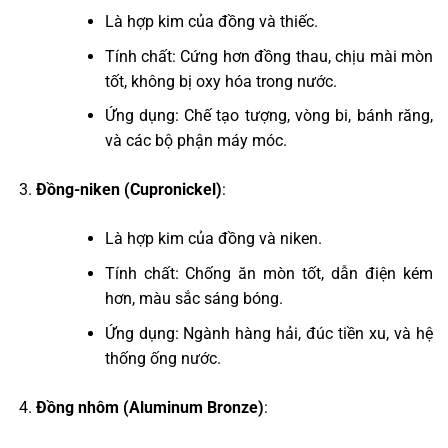
Là hợp kim của đồng và thiếc.
Tính chất: Cứng hơn đồng thau, chịu mài mòn
tốt, không bị oxy hóa trong nước.
Ứng dụng: Chế tạo tượng, vòng bi, bánh răng,
và các bộ phận máy móc.
Đồng-niken (Cupronickel)
:
Là hợp kim của đồng và niken.
Tính chất: Chống ăn mòn tốt, dẫn điện kém
hơn, màu sắc sáng bóng.
Ứng dụng: Ngành hàng hải, đúc tiền xu, và hệ
thống ống nước.
Đồng nhôm (Aluminum Bronze)
: