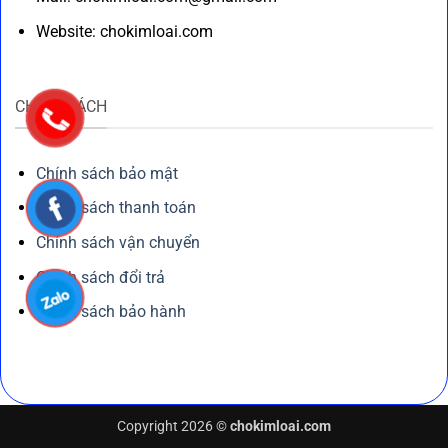
Website: chokimloai.com
CHÍNH SÁCH
Chính sách bảo mật
Chính sách thanh toán
Chính sách vận chuyển
Chính sách đổi trả
Chính sách bảo hành
Copyright 2026 ©
chokimloai.com