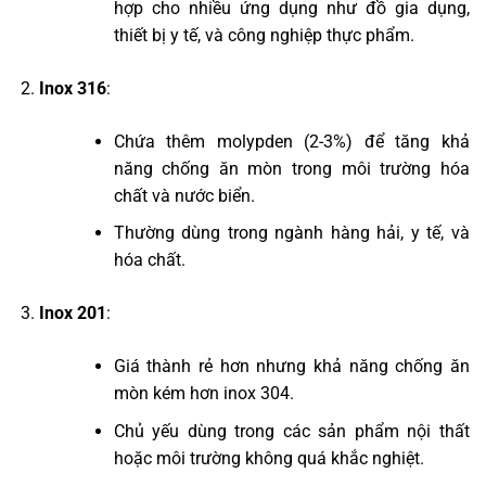
hợp cho nhiều ứng dụng như đồ gia dụng,
thiết bị y tế, và công nghiệp thực phẩm.
Inox 316
:
Chứa thêm molypden (2-3%) để tăng khả
năng chống ăn mòn trong môi trường hóa
chất và nước biển.
Thường dùng trong ngành hàng hải, y tế, và
hóa chất.
Inox 201
:
Giá thành rẻ hơn nhưng khả năng chống ăn
mòn kém hơn inox 304.
Chủ yếu dùng trong các sản phẩm nội thất
hoặc môi trường không quá khắc nghiệt.