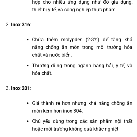
hợp cho nhiều ứng dụng như đồ gia dụng,
thiết bị y tế, và công nghiệp thực phẩm.
Inox 316
:
Chứa thêm molypden (2-3%) để tăng khả
năng chống ăn mòn trong môi trường hóa
chất và nước biển.
Thường dùng trong ngành hàng hải, y tế, và
hóa chất.
Inox 201
:
Giá thành rẻ hơn nhưng khả năng chống ăn
mòn kém hơn inox 304.
Chủ yếu dùng trong các sản phẩm nội thất
hoặc môi trường không quá khắc nghiệt.