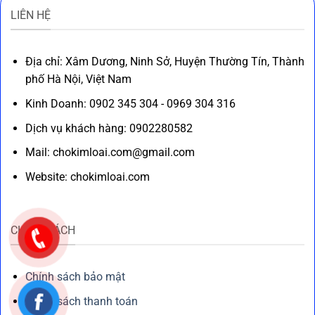
LIÊN HỆ
Địa chỉ: Xâm Dương, Ninh Sở, Huyện Thường Tín, Thành
phố Hà Nội, Việt Nam
Kinh Doanh: 0902 345 304 - 0969 304 316
Dịch vụ khách hàng: 0902280582
Mail: chokimloai.com@gmail.com
Website: chokimloai.com
CHÍNH SÁCH
Chính sách bảo mật
Chính sách thanh toán