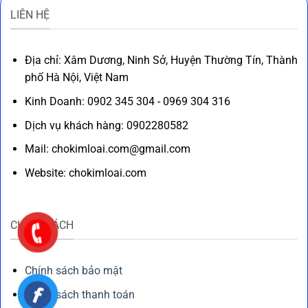
LIÊN HỆ
Địa chỉ: Xâm Dương, Ninh Sở, Huyện Thường Tín, Thành
phố Hà Nội, Việt Nam
Kinh Doanh: 0902 345 304 - 0969 304 316
Dịch vụ khách hàng: 0902280582
Mail: chokimloai.com@gmail.com
Website: chokimloai.com
CHÍNH SÁCH
Chính sách bảo mật
Chính sách thanh toán