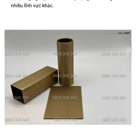
nhiều lĩnh vực khác.