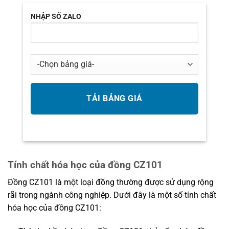
NHẬP SỐ ZALO
Tính chất hóa học của đồng CZ101
Đồng CZ101 là một loại đồng thường được sử dụng rộng
rãi trong ngành công nghiệp. Dưới đây là một số tính chất
hóa học của đồng CZ101: