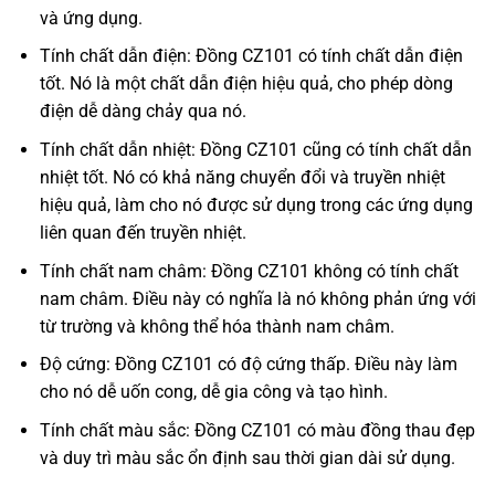
và ứng dụng.
Tính chất dẫn điện: Đồng CZ101 có tính chất dẫn điện
tốt. Nó là một chất dẫn điện hiệu quả, cho phép dòng
điện dễ dàng chảy qua nó.
Tính chất dẫn nhiệt: Đồng CZ101 cũng có tính chất dẫn
nhiệt tốt. Nó có khả năng chuyển đổi và truyền nhiệt
hiệu quả, làm cho nó được sử dụng trong các ứng dụng
liên quan đến truyền nhiệt.
Tính chất nam châm: Đồng CZ101 không có tính chất
nam châm. Điều này có nghĩa là nó không phản ứng với
từ trường và không thể hóa thành nam châm.
Độ cứng: Đồng CZ101 có độ cứng thấp. Điều này làm
cho nó dễ uốn cong, dễ gia công và tạo hình.
Tính chất màu sắc: Đồng CZ101 có màu đồng thau đẹp
và duy trì màu sắc ổn định sau thời gian dài sử dụng.