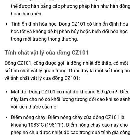
thể được hàn bằng các phương pháp hàn như hàn đồng
hoặc hàn điện.
Tính ổn định hóa học: Đồng CZ101 có tính ổn định hóa
học tốt và không dễ bị phân hủy hoặc biến đổi hóa học
trong môi trường thông thường.
Tính chất vật lý của đồng CZ101
Đồng CZ101, cũng được gọi là đồng nhiệt độ thấp, có một
số tính chất vật lý quan trọng. Dưới đây là một số thông tin
về tính chất vật lý của đồng CZ101:
Mật độ: Đồng CZ101 có mật độ khoảng 8,9 g/cm³. Điều
này làm cho nó có khối lượng tương đối cao khi so sánh
với kích thước của nó.
Điểm nóng chảy: Điểm nóng chảy của đồng CZ101 là
khoảng 1083°C (1981°F). Điểm nóng chảy cao này cho
phép nó chịu được nhiệt độ cao trong quá trình gia công