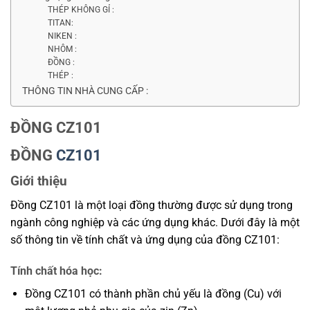
THÉP KHÔNG GỈ :
TITAN:
NIKEN :
NHÔM :
ĐỒNG :
THÉP :
THÔNG TIN NHÀ CUNG CẤP :
ĐỒNG CZ101
ĐỒNG
CZ101
Giới thiệu
Đồng CZ101 là một loại đồng thường được sử dụng trong
ngành công nghiệp và các ứng dụng khác. Dưới đây là một
số thông tin về tính chất và ứng dụng của đồng CZ101:
Tính chất hóa học:
Đồng CZ101 có thành phần chủ yếu là đồng (Cu) với