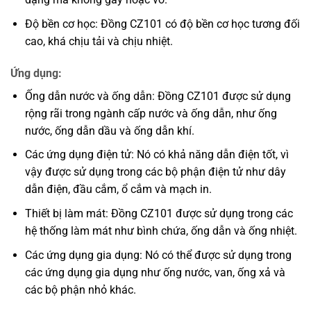
Độ bền cơ học: Đồng CZ101 có độ bền cơ học tương đối
cao, khá chịu tải và chịu nhiệt.
Ứng dụng:
Ống dẫn nước và ống dẫn: Đồng CZ101 được sử dụng
rộng rãi trong ngành cấp nước và ống dẫn, như ống
nước, ống dẫn dầu và ống dẫn khí.
Các ứng dụng điện tử: Nó có khả năng dẫn điện tốt, vì
vậy được sử dụng trong các bộ phận điện tử như dây
dẫn điện, đầu cắm, ổ cắm và mạch in.
Thiết bị làm mát: Đồng CZ101 được sử dụng trong các
hệ thống làm mát như bình chứa, ống dẫn và ống nhiệt.
Các ứng dụng gia dụng: Nó có thể được sử dụng trong
các ứng dụng gia dụng như ống nước, van, ống xả và
các bộ phận nhỏ khác.