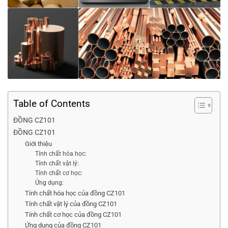
Table of Contents
ĐỒNG CZ101
ĐỒNG CZ101
Giới thiệu
Tính chất hóa học:
Tính chất vật lý:
Tính chất cơ học:
Ứng dụng:
Tính chất hóa học của đồng CZ101
Tính chất vật lý của đồng CZ101
Tính chất cơ học của đồng CZ101
Ứng dụng của đồng CZ101