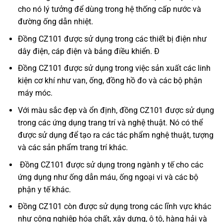
cho nó lý tưởng để dùng trong hệ thống cấp nước và
đường ống dẫn nhiệt.
Đồng CZ101 được sử dụng trong các thiết bị điện như
dây điện, cáp điện và bảng điều khiển. Đ
Đồng CZ101 được sử dụng trong việc sản xuất các linh
kiện cơ khí như van, ống, đồng hồ đo và các bộ phận
máy móc.
Với màu sắc đẹp và ổn định, đồng CZ101 được sử dụng
trong các ứng dụng trang trí và nghệ thuật. Nó có thể
được sử dụng để tạo ra các tác phẩm nghệ thuật, tượng
và các sản phẩm trang trí khác.
Đồng CZ101 được sử dụng trong ngành y tế cho các
ứng dụng như ống dẫn máu, ống ngoại vi và các bộ
phận y tế khác.
Đồng CZ101 còn được sử dụng trong các lĩnh vực khác
như công nghiệp hóa chất, xây dựng, ô tô, hàng hải và